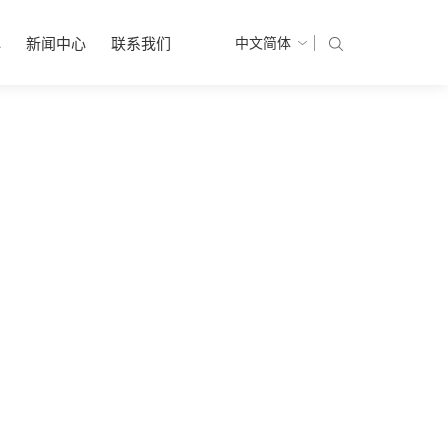
心
新闻中心
联系我们
中文简体