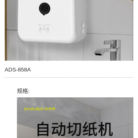
ADS-858A
规格: